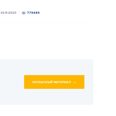
02.11.2020
779486
→
НЕОБЫЧНЫЙ МАТЕРИАЛ