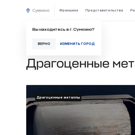
Сумкино
Франшиза
Представительства
Ра
Вы находитесь в г. Сумкино?
ВЕРНО
ИЗМЕНИТЬ ГОРОД
Драгоценные мет
Драгоценные металлы