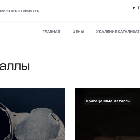
г. 
ссчитать стоимость
ГЛАВНАЯ
ЦЕНЫ
УДАЛЕНИЕ КАТАЛИЗА
аллы
Драгоценные металлы