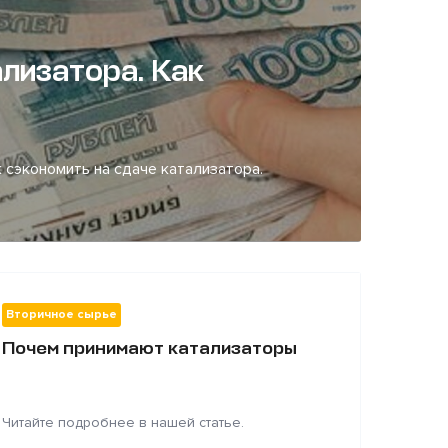
лизатора. Как
 сэкономить на сдаче катализатора.
Вторичное сырье
Почем принимают катализаторы
Читайте подробнее в нашей статье.