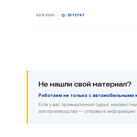
02.11.2020
3572747
Не нашли свой материал?
Работаем не только с автомобильными 
Если у вас промышленное сырьё, неизвестны
или производства — отправьте информацию